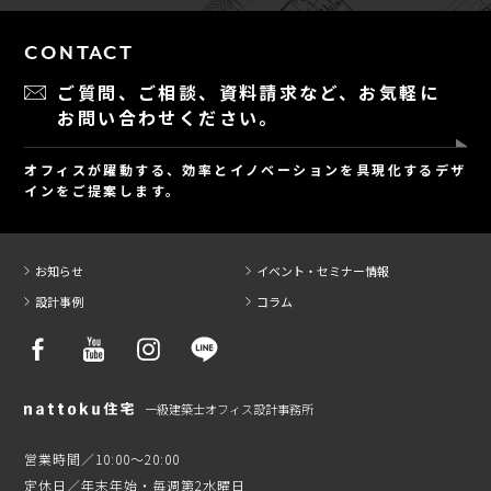
CONTACT
ご質問、ご相談、資料請求など、
お気軽に
お問い合わせください。
オフィスが躍動する、効率とイノベーションを具現化するデザ
インをご提案します。
お知らせ
イベント・セミナー情報
設計事例
コラム
一級建築士オフィス設計事務所
営業時間／10:00～20:00
定休日／年末年始・毎週第2水曜日