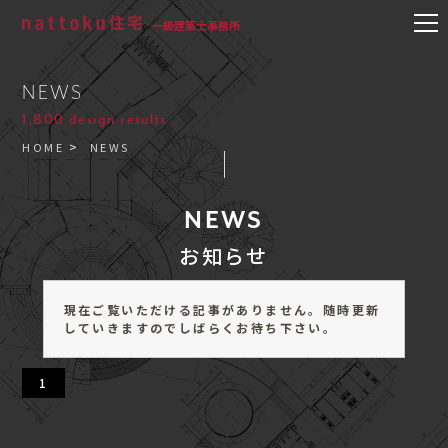
一級建築士事務所
NEWS
1,800 design results
HOME
NEWS
NEWS
お知らせ
現在ご覧いただける記事がありません。随時更新
していきますのでしばらくお待ち下さい。
1