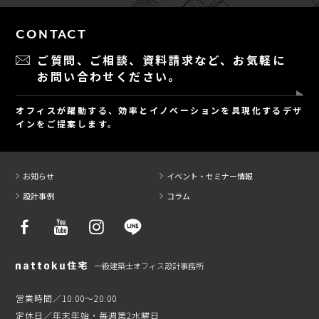
CONTACT
ご質問、ご相談、資料請求など、
お気軽に
お問い合わせください。
オフィスが躍動する、効率とイノベーションを具現化するデザ
インをご提案します。
お知らせ
イベント・セミナー情報
設計事例
コラム
一級建築士オフィス設計事務所
営業時間／10:00～20:00
定休日／年末年始・毎週第2水曜日