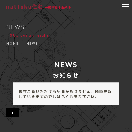
一級建築士事務所
NEWS
1,800 design results
HOME
NEWS
NEWS
お知らせ
現在ご覧いただける記事がありません。随時更新
していきますのでしばらくお待ち下さい。
1